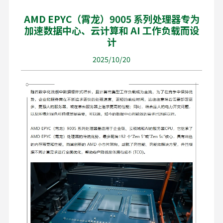
AMD EPYC（霄龙）9005 系列处理器专为
加速数据中心、云计算和 AI 工作负载而设
计
2025/10/20