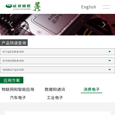
English
产品快速查询
应用方案
物联网和智能应用
数据和通讯
消费电子
汽车电子
工业电子