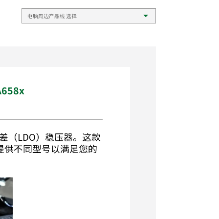
658x
低压差（LDO）稳压器。这款
准，并提供不同型号以满足您的