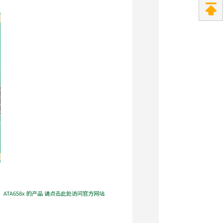
：ATA658x 的产品 请点击此处访问官方网站