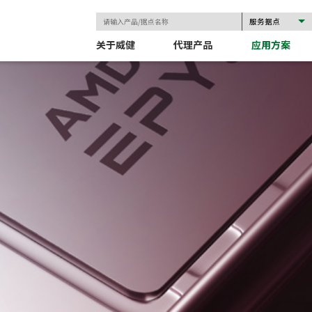
关于威健
代理产品
应用方案