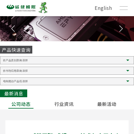
English
产品快速查询
最新消息
公司动态
行业资讯
最新活动