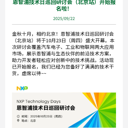
恩智浦技术日巡回研讨会（北京站）开始报
名啦！
2025/09/22
金秋十月，相约北京！恩智浦技术日巡回研讨会
（北京站）将于10月23日（周四）盛大开幕。本
次研讨会覆盖汽车电子、工业和物联网两大应用
市场，展示恩智浦与生态伙伴的前沿技术方案，
助力开发者轻松应对创新中的技术挑战。活动现
已开始报名，我们已经为您备好了满满的技术干
货，虚席以待~~