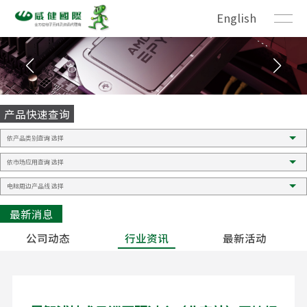
English
产品快速查询
最新消息
公司动态
行业资讯
最新活动