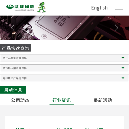
English
产品快速查询
最新消息
公司动态
行业资讯
最新活动