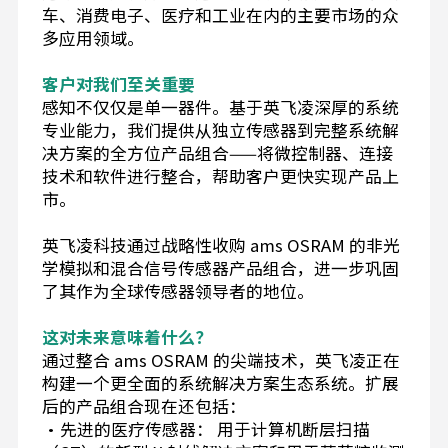
车、消费电子、医疗和工业在内的主要市场的众
多应用领域。
客户对我们至关重要
感知不仅仅是单一器件。基于英飞凌深厚的系统
专业能力，我们提供从独立传感器到完整系统解
决方案的全方位产品组合——将微控制器、连接
技术和软件进行整合，帮助客户更快实现产品上
市。
英飞凌科技通过战略性收购 ams OSRAM 的非光
学模拟和混合信号传感器产品组合，进一步巩固
了其作为全球传感器领导者的地位。
这对未来意味着什么？
通过整合 ams OSRAM 的尖端技术，英飞凌正在
构建一个更全面的系统解决方案生态系统。扩展
后的产品组合现在还包括：
•先进的医疗传感器： 用于计算机断层扫描