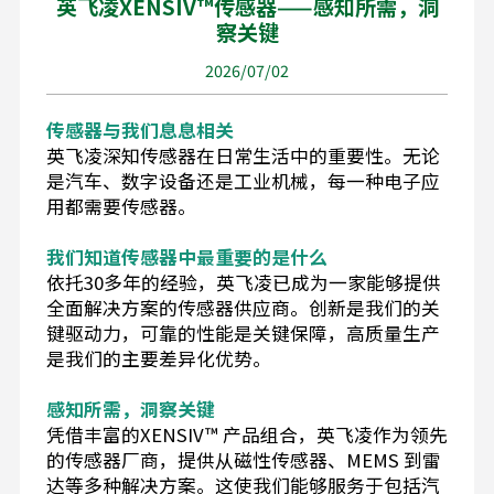
英飞凌XENSIV™传感器——感知所需，洞
察关键
2026/07/02
传感器与我们息息相关
英飞凌深知传感器在日常生活中的重要性。无论
是汽车、数字设备还是工业机械，每一种电子应
用都需要传感器。
我们知道传感器中最重要的是什么
依托30多年的经验，英飞凌已成为一家能够提供
全面解决方案的传感器供应商。创新是我们的关
键驱动力，可靠的性能是关键保障，高质量生产
是我们的主要差异化优势。
感知所需，洞察关键
凭借丰富的XENSIV™ 产品组合，英飞凌作为领先
的传感器厂商，提供从磁性传感器、MEMS 到雷
达等多种解决方案。这使我们能够服务于包括汽