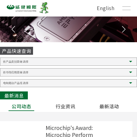
English
产品快速查询
最新消息
公司动态
行业资讯
最新活动
Microchip's Award:
Microchip Perform