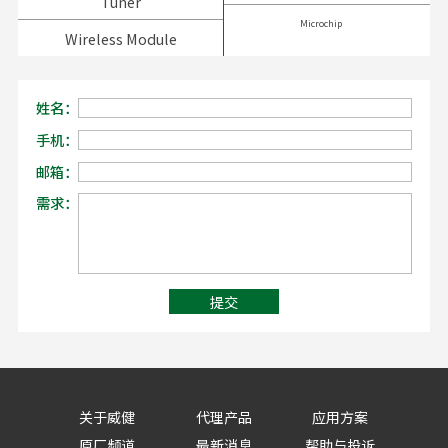
Tuner
Microchip
Wireless Module
姓名：
手机：
邮箱：
需求：
提交
关于威健
代理产品
应用方案
原厂频道
最新消息
帮助与投诉