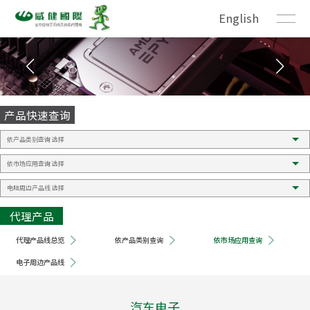
English
产品快速查询
代理产品
代理产品线总览
依产品类别查询
依市场应用查询
电子周边产品线
汽车电子