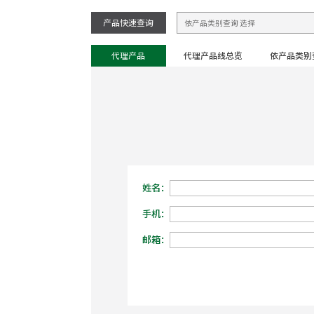
产品快速查询
代理产品
代理产品线总览
依产品类别
姓名：
手机：
邮箱：