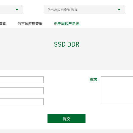
查询
依市场应用查询
电子周边产品线
SSD DDR
需求：
提交