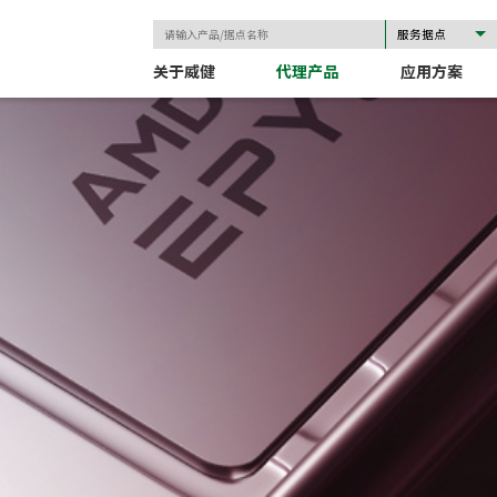
关于威健
代理产品
应用方案