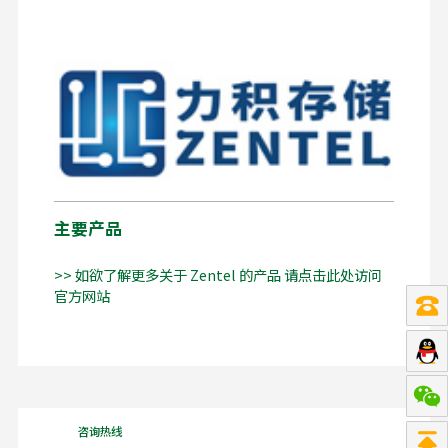
主要产品
>> 如欲了解更多关于 Zentel 的产品 请点击此处访问
官方网站
咨询热线